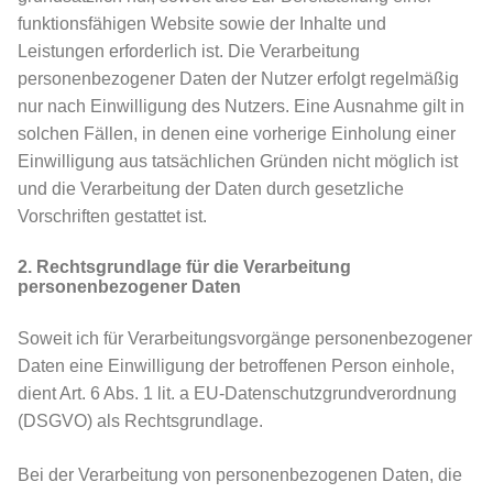
funktionsfähigen Website sowie der Inhalte und
Leistungen erforderlich ist. Die Verarbeitung
personenbezogener Daten der Nutzer erfolgt regelmäßig
nur nach Einwilligung des Nutzers. Eine Ausnahme gilt in
solchen Fällen, in denen eine vorherige Einholung einer
Einwilligung aus tatsächlichen Gründen nicht möglich ist
und die Verarbeitung der Daten durch gesetzliche
Vorschriften gestattet ist.
2. Rechtsgrundlage für die Verarbeitung
personenbezogener Daten
Soweit ich für Verarbeitungsvorgänge personenbezogener
Daten eine Einwilligung der betroffenen Person einhole,
dient Art. 6 Abs. 1 lit. a EU-Datenschutzgrundverordnung
(DSGVO) als Rechtsgrundlage.
Bei der Verarbeitung von personenbezogenen Daten, die