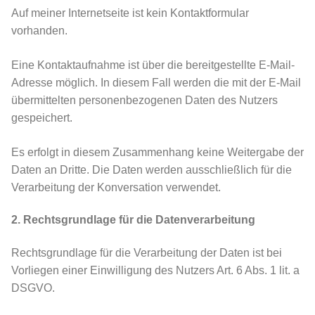
Auf meiner Internetseite ist kein Kontaktformular
vorhanden.
Eine Kontaktaufnahme ist über die bereitgestellte E-Mail-
Adresse möglich. In diesem Fall werden die mit der E-Mail
übermittelten personenbezogenen Daten des Nutzers
gespeichert.
Es erfolgt in diesem Zusammenhang keine Weitergabe der
Daten an Dritte. Die Daten werden ausschließlich für die
Verarbeitung der Konversation verwendet.
2. Rechtsgrundlage für die Datenverarbeitung
Rechtsgrundlage für die Verarbeitung der Daten ist bei
Vorliegen einer Einwilligung des Nutzers Art. 6 Abs. 1 lit. a
DSGVO.