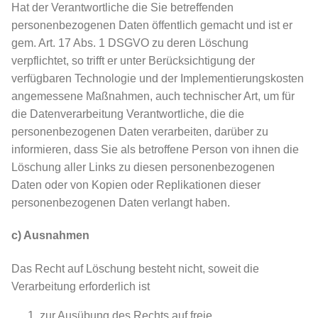
Hat der Verantwortliche die Sie betreffenden
personenbezogenen Daten öffentlich gemacht und ist er
gem. Art. 17 Abs. 1 DSGVO zu deren Löschung
verpflichtet, so trifft er unter Berücksichtigung der
verfügbaren Technologie und der Implementierungskosten
angemessene Maßnahmen, auch technischer Art, um für
die Datenverarbeitung Verantwortliche, die die
personenbezogenen Daten verarbeiten, darüber zu
informieren, dass Sie als betroffene Person von ihnen die
Löschung aller Links zu diesen personenbezogenen
Daten oder von Kopien oder Replikationen dieser
personenbezogenen Daten verlangt haben.
c) Ausnahmen
Das Recht auf Löschung besteht nicht, soweit die
Verarbeitung erforderlich ist
zur Ausübung des Rechts auf freie