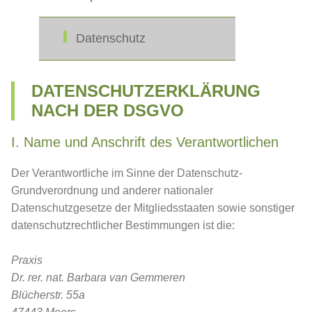
Datenschutz
DATENSCHUTZERKLÄRUNG
NACH DER DSGVO
I. Name und Anschrift des Verantwortlichen
Der Verantwortliche im Sinne der Datenschutz-
Grundverordnung und anderer nationaler
Datenschutzgesetze der Mitgliedsstaaten sowie sonstiger
datenschutzrechtlicher Bestimmungen ist die:
Praxis
Dr. rer. nat. Barbara van Gemmeren
Blücherstr. 55a