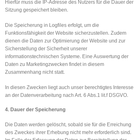
Hierfür muss die IP-Adresse des Nutzers für die Dauer der
Sitzung gespeichert bleiben.
Die Speicherung in Logfiles erfolgt, um die
Funktionsfähigkeit der Website sicherzustellen. Zudem
dienen die Daten zur Optimierung der Website und zur
Sicherstellung der Sicherheit unserer
informationstechnischen Systeme. Eine Auswertung der
Daten zu Marketingzwecken findet in diesem
Zusammenhang nicht statt.
In diesen Zwecken liegt auch unser berechtigtes Interesse
an der Datenverarbeitung nach Art. 6 Abs.1 lit.f DSGVO.
4. Dauer der Speicherung
Die Daten werden gelöscht, sobald sie für die Erreichung
des Zweckes ihrer Erhebung nicht mehr erforderlich sind.