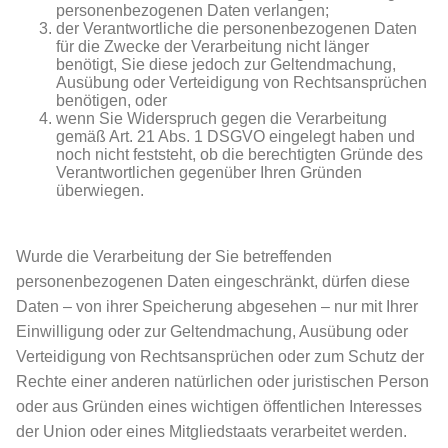
personenbezogenen Daten verlangen;
der Verantwortliche die personenbezogenen Daten
für die Zwecke der Verarbeitung nicht länger
benötigt, Sie diese jedoch zur Geltendmachung,
Ausübung oder Verteidigung von Rechtsansprüchen
benötigen, oder
wenn Sie Widerspruch gegen die Verarbeitung
gemäß Art. 21 Abs. 1 DSGVO eingelegt haben und
noch nicht feststeht, ob die berechtigten Gründe des
Verantwortlichen gegenüber Ihren Gründen
überwiegen.
Wurde die Verarbeitung der Sie betreffenden
personenbezogenen Daten eingeschränkt, dürfen diese
Daten – von ihrer Speicherung abgesehen – nur mit Ihrer
Einwilligung oder zur Geltendmachung, Ausübung oder
Verteidigung von Rechtsansprüchen oder zum Schutz der
Rechte einer anderen natürlichen oder juristischen Person
oder aus Gründen eines wichtigen öffentlichen Interesses
der Union oder eines Mitgliedstaats verarbeitet werden.