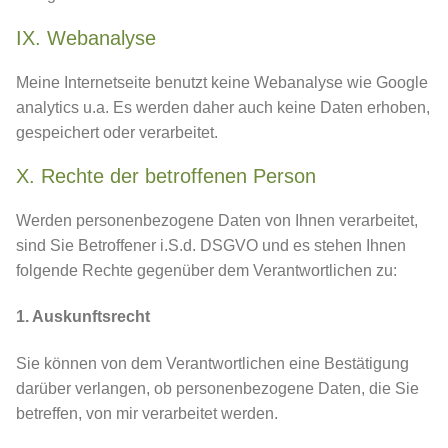
IX. Webanalyse
Meine Internetseite benutzt keine Webanalyse wie Google
analytics u.a. Es werden daher auch keine Daten erhoben,
gespeichert oder verarbeitet.
X. Rechte der betroffenen Person
Werden personenbezogene Daten von Ihnen verarbeitet,
sind Sie Betroffener i.S.d. DSGVO und es stehen Ihnen
folgende Rechte gegenüber dem Verantwortlichen zu:
1. Auskunftsrecht
Sie können von dem Verantwortlichen eine Bestätigung
darüber verlangen, ob personenbezogene Daten, die Sie
betreffen, von mir verarbeitet werden.