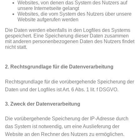
Websites, von denen das System des Nutzers auf
unsere Internetseite gelangt
Websites, die vom System des Nutzers über unsere
Website aufgerufen werden
Die Daten werden ebenfalls in den Logfiles des Systems
gespeichert. Eine Speicherung dieser Daten zusammen
mit anderen personenbezogenen Daten des Nutzers findet
nicht statt.
2. Rechtsgrundlage für die Datenverarbeitung
Rechtsgrundlage für die vorübergehende Speicherung der
Daten und der Logfiles ist Art. 6 Abs. 1 lit. f DSGVO.
3. Zweck der Datenverarbeitung
Die vorübergehende Speicherung der IP-Adresse durch
das System ist notwendig, um eine Auslieferung der
Website an den Rechner des Nutzers zu ermöglichen.