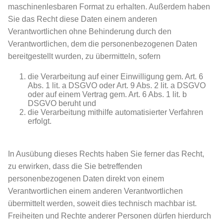
maschinenlesbaren Format zu erhalten. Außerdem haben
Sie das Recht diese Daten einem anderen
Verantwortlichen ohne Behinderung durch den
Verantwortlichen, dem die personenbezogenen Daten
bereitgestellt wurden, zu übermitteln, sofern
die Verarbeitung auf einer Einwilligung gem. Art. 6
Abs. 1 lit. a DSGVO oder Art. 9 Abs. 2 lit. a DSGVO
oder auf einem Vertrag gem. Art. 6 Abs. 1 lit. b
DSGVO beruht und
die Verarbeitung mithilfe automatisierter Verfahren
erfolgt.
In Ausübung dieses Rechts haben Sie ferner das Recht,
zu erwirken, dass die Sie betreffenden
personenbezogenen Daten direkt von einem
Verantwortlichen einem anderen Verantwortlichen
übermittelt werden, soweit dies technisch machbar ist.
Freiheiten und Rechte anderer Personen dürfen hierdurch