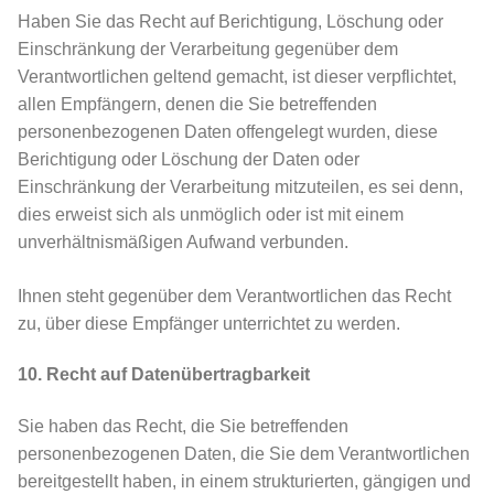
Haben Sie das Recht auf Berichtigung, Löschung oder
Einschränkung der Verarbeitung gegenüber dem
Verantwortlichen geltend gemacht, ist dieser verpflichtet,
allen Empfängern, denen die Sie betreffenden
personenbezogenen Daten offengelegt wurden, diese
Berichtigung oder Löschung der Daten oder
Einschränkung der Verarbeitung mitzuteilen, es sei denn,
dies erweist sich als unmöglich oder ist mit einem
unverhältnismäßigen Aufwand verbunden.
Ihnen steht gegenüber dem Verantwortlichen das Recht
zu, über diese Empfänger unterrichtet zu werden.
10. Recht auf Datenübertragbarkeit
Sie haben das Recht, die Sie betreffenden
personenbezogenen Daten, die Sie dem Verantwortlichen
bereitgestellt haben, in einem strukturierten, gängigen und