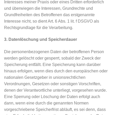
Interesses meiner Praxis oder eines Dritten erforderlich
und überwiegen die Interessen, Grundrechte und
Grundfreiheiten des Betroffenen das erstgenannte
Interesse nicht, so dient Art. 6 Abs. 1 lit. f DSGVO als
Rechtsgrundlage für die Verarbeitung.
3. Datenlöschung und Speicherdauer
Die personenbezogenen Daten der betroffenen Person
werden gelöscht oder gesperrt, sobald der Zweck der
Speicherung entfällt. Eine Speicherung kann darüber
hinaus erfolgen, wenn dies durch den europäischen oder
nationalen Gesetzgeber in unionsrechtlichen
Verordnungen, Gesetzen oder sonstigen Vorschriften,
denen der Verantwortliche unterliegt, vorgesehen wurde.
Eine Sperrung oder Löschung der Daten erfolgt auch
dann, wenn eine durch die genannten Normen
vorgeschriebene Speicherfrist abläuft, es sei denn, dass