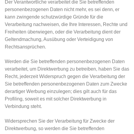
Der Verantwortliche verarbeitet die Sie betreffenden
personenbezogenen Daten nicht mehr, es sei denn, er
kann zwingende schutzwürdige Gründe für die
Verarbeitung nachweisen, die Ihre Interessen, Rechte und
Freiheiten überwiegen, oder die Verarbeitung dient der
Geltendmachung, Ausübung oder Verteidigung von
Rechtsansprüchen.
Werden die Sie betreffenden personenbezogenen Daten
verarbeitet, um Direktwerbung zu betreiben, haben Sie das
Recht, jederzeit Widerspruch gegen die Verarbeitung der
Sie betreffenden personenbezogenen Daten zum Zwecke
derartiger Werbung einzulegen; dies gilt auch für das
Profiling, soweit es mit solcher Direktwerbung in
Verbindung steht.
Widersprechen Sie der Verarbeitung für Zwecke der
Direktwerbung, so werden die Sie betreffenden