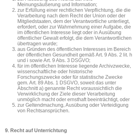
Meinungsäußerung und Information;
zur Erfüllung einer rechtlichen Verpflichtung, die die
Verarbeitung nach dem Recht der Union oder der
Mitgliedstaaten, dem der Verantwortliche unterliegt,
erfordert, oder zur Wahrnehmung einer Aufgabe, die
im öffentlichen Interesse liegt oder in Ausübung
öffentlicher Gewalt erfolgt, die dem Verantwortlichen
übertragen wurde;
aus Gründen des öffentlichen Interesses im Bereich
der öffentlichen Gesundheit gemäß Art. 9 Abs. 2 lit. h
und i sowie Art. 9 Abs. 3 DSGVO;
für im öffentlichen Interesse liegende Archivzwecke,
wissenschaftliche oder historische
Forschungszwecke oder für statistische Zwecke
gem. Art. 89 Abs. 1 DSGVO, soweit das unter
Abschnitt a) genannte Recht voraussichtlich die
Verwirklichung der Ziele dieser Verarbeitung
unmöglich macht oder ernsthaft beeinträchtigt, oder
zur Geltendmachung, Ausübung oder Verteidigung
von Rechtsansprüchen.
9. Recht auf Unterrichtung