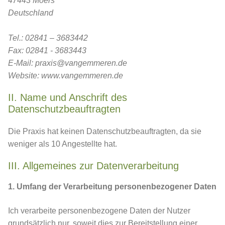
47443 Moers
Deutschland
Tel.: 02841 – 3683442
Fax: 02841 - 3683443
E-Mail: praxis@vangemmeren.de
Website: www.vangemmeren.de
II. Name und Anschrift des
Datenschutzbeauftragten
Die Praxis hat keinen Datenschutzbeauftragten, da sie
weniger als 10 Angestellte hat.
III. Allgemeines zur Datenverarbeitung
1. Umfang der Verarbeitung personenbezogener Daten
Ich verarbeite personenbezogene Daten der Nutzer
grundsätzlich nur, soweit dies zur Bereitstellung einer