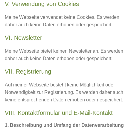
V. Verwendung von Cookies
Meine Webseite verwendet keine Cookies. Es werden
daher auch keine Daten erhoben oder gespeichert.
VI. Newsletter
Meine Webseite bietet keinen Newsletter an. Es werden
daher auch keine Daten erhoben oder gespeichert.
VII. Registrierung
Auf meiner Webseite besteht keine Möglichkeit oder
Notwendigkeit zur Registrierung. Es werden daher auch
keine entsprechenden Daten erhoben oder gespeichert.
VIII. Kontaktformular und E-Mail-Kontakt
1. Beschreibung und Umfang der Datenverarbeitung