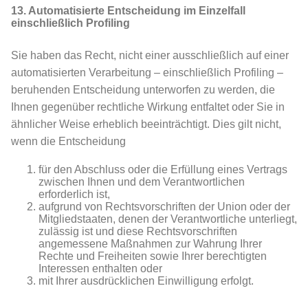
13. Automatisierte Entscheidung im Einzelfall
einschließlich Profiling
Sie haben das Recht, nicht einer ausschließlich auf einer
automatisierten Verarbeitung – einschließlich Profiling –
beruhenden Entscheidung unterworfen zu werden, die
Ihnen gegenüber rechtliche Wirkung entfaltet oder Sie in
ähnlicher Weise erheblich beeinträchtigt. Dies gilt nicht,
wenn die Entscheidung
für den Abschluss oder die Erfüllung eines Vertrags
zwischen Ihnen und dem Verantwortlichen
erforderlich ist,
aufgrund von Rechtsvorschriften der Union oder der
Mitgliedstaaten, denen der Verantwortliche unterliegt,
zulässig ist und diese Rechtsvorschriften
angemessene Maßnahmen zur Wahrung Ihrer
Rechte und Freiheiten sowie Ihrer berechtigten
Interessen enthalten oder
mit Ihrer ausdrücklichen Einwilligung erfolgt.