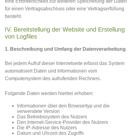
eine Erforderlichkeit zur weiteren Speicherung der Daten
für einen Vertragsabschluss oder eine Vertragserfüllung
besteht.
IV. Bereitstellung der Website und Erstellung
von Logfiles
1. Beschreibung und Umfang der Datenverarbeitung
Bei jedem Aufruf dieser Internetseite erfasst das System
automatisiert Daten und Informationen vom
Computersystem des aufrufenden Rechners.
Folgende Daten werden hierbei erhoben:
Informationen über den Browsertyp und die
verwendete Version
Das Betriebssystem des Nutzers
Den Internet-Service-Provider des Nutzers
Die IP-Adresse des Nutzers
Datum und Uhrzeit des Zugriffs