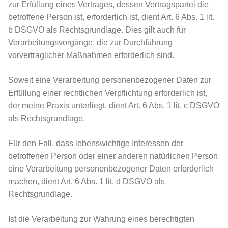
zur Erfüllung eines Vertrages, dessen Vertragspartei die
betroffene Person ist, erforderlich ist, dient Art. 6 Abs. 1 lit.
b DSGVO als Rechtsgrundlage. Dies gilt auch für
Verarbeitungsvorgänge, die zur Durchführung
vorvertraglicher Maßnahmen erforderlich sind.
Soweit eine Verarbeitung personenbezogener Daten zur
Erfüllung einer rechtlichen Verpflichtung erforderlich ist,
der meine Praxis unterliegt, dient Art. 6 Abs. 1 lit. c DSGVO
als Rechtsgrundlage.
Für den Fall, dass lebenswichtige Interessen der
betroffenen Person oder einer anderen natürlichen Person
eine Verarbeitung personenbezogener Daten erforderlich
machen, dient Art. 6 Abs. 1 lit. d DSGVO als
Rechtsgrundlage.
Ist die Verarbeitung zur Wahrung eines berechtigten