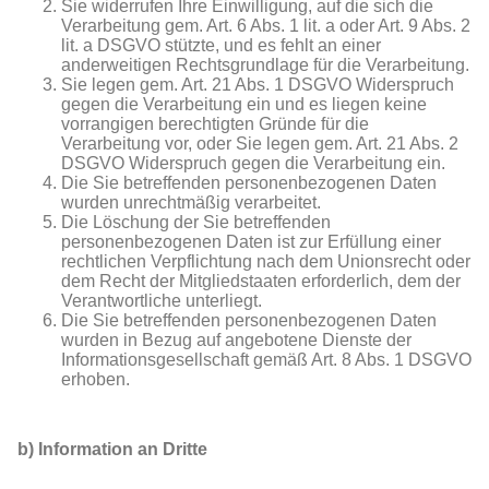
Sie widerrufen Ihre Einwilligung, auf die sich die
Verarbeitung gem. Art. 6 Abs. 1 lit. a oder Art. 9 Abs. 2
lit. a DSGVO stützte, und es fehlt an einer
anderweitigen Rechtsgrundlage für die Verarbeitung.
Sie legen gem. Art. 21 Abs. 1 DSGVO Widerspruch
gegen die Verarbeitung ein und es liegen keine
vorrangigen berechtigten Gründe für die
Verarbeitung vor, oder Sie legen gem. Art. 21 Abs. 2
DSGVO Widerspruch gegen die Verarbeitung ein.
Die Sie betreffenden personenbezogenen Daten
wurden unrechtmäßig verarbeitet.
Die Löschung der Sie betreffenden
personenbezogenen Daten ist zur Erfüllung einer
rechtlichen Verpflichtung nach dem Unionsrecht oder
dem Recht der Mitgliedstaaten erforderlich, dem der
Verantwortliche unterliegt.
Die Sie betreffenden personenbezogenen Daten
wurden in Bezug auf angebotene Dienste der
Informationsgesellschaft gemäß Art. 8 Abs. 1 DSGVO
erhoben.
b) Information an Dritte