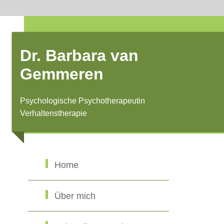
Dr. Barbara van
Gemmeren
Psychologische Psychotherapeutin
Verhaltenstherapie
Home
Über mich