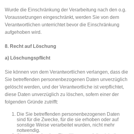
Wurde die Einschränkung der Verarbeitung nach den o.g.
Voraussetzungen eingeschränkt, werden Sie von dem
Verantwortlichen unterrichtet bevor die Einschränkung
aufgehoben wird.
8. Recht auf Löschung
a) Löschungspflicht
Sie können von dem Verantwortlichen verlangen, dass die
Sie betreffenden personenbezogenen Daten unverzüglich
gelöscht werden, und der Verantwortliche ist verpflichtet,
diese Daten unverzüglich zu löschen, sofern einer der
folgenden Gründe zutrifft:
Die Sie betreffenden personenbezogenen Daten
sind für die Zwecke, für die sie erhoben oder auf
sonstige Weise verarbeitet wurden, nicht mehr
notwendig.