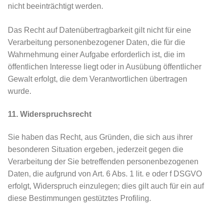
nicht beeinträchtigt werden.
Das Recht auf Datenübertragbarkeit gilt nicht für eine
Verarbeitung personenbezogener Daten, die für die
Wahrnehmung einer Aufgabe erforderlich ist, die im
öffentlichen Interesse liegt oder in Ausübung öffentlicher
Gewalt erfolgt, die dem Verantwortlichen übertragen
wurde.
11. Widerspruchsrecht
Sie haben das Recht, aus Gründen, die sich aus ihrer
besonderen Situation ergeben, jederzeit gegen die
Verarbeitung der Sie betreffenden personenbezogenen
Daten, die aufgrund von Art. 6 Abs. 1 lit. e oder f DSGVO
erfolgt, Widerspruch einzulegen; dies gilt auch für ein auf
diese Bestimmungen gestütztes Profiling.