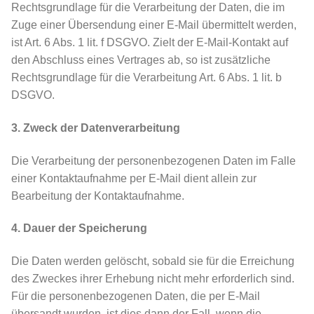
Rechtsgrundlage für die Verarbeitung der Daten, die im
Zuge einer Übersendung einer E-Mail übermittelt werden,
ist Art. 6 Abs. 1 lit. f DSGVO. Zielt der E-Mail-Kontakt auf
den Abschluss eines Vertrages ab, so ist zusätzliche
Rechtsgrundlage für die Verarbeitung Art. 6 Abs. 1 lit. b
DSGVO.
3. Zweck der Datenverarbeitung
Die Verarbeitung der personenbezogenen Daten im Falle
einer Kontaktaufnahme per E-Mail dient allein zur
Bearbeitung der Kontaktaufnahme.
4. Dauer der Speicherung
Die Daten werden gelöscht, sobald sie für die Erreichung
des Zweckes ihrer Erhebung nicht mehr erforderlich sind.
Für die personenbezogenen Daten, die per E-Mail
übersandt wurden, ist dies dann der Fall, wenn die