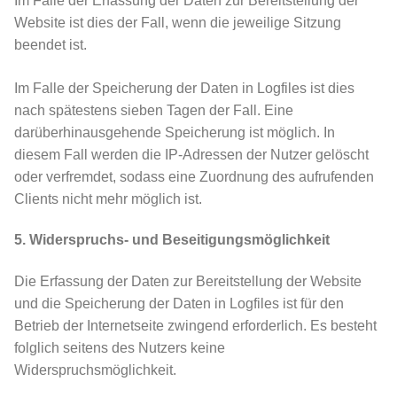
Im Falle der Erfassung der Daten zur Bereitstellung der
Website ist dies der Fall, wenn die jeweilige Sitzung
beendet ist.
Im Falle der Speicherung der Daten in Logfiles ist dies
nach spätestens sieben Tagen der Fall. Eine
darüberhinausgehende Speicherung ist möglich. In
diesem Fall werden die IP-Adressen der Nutzer gelöscht
oder verfremdet, sodass eine Zuordnung des aufrufenden
Clients nicht mehr möglich ist.
5. Widerspruchs- und Beseitigungsmöglichkeit
Die Erfassung der Daten zur Bereitstellung der Website
und die Speicherung der Daten in Logfiles ist für den
Betrieb der Internetseite zwingend erforderlich. Es besteht
folglich seitens des Nutzers keine
Widerspruchsmöglichkeit.