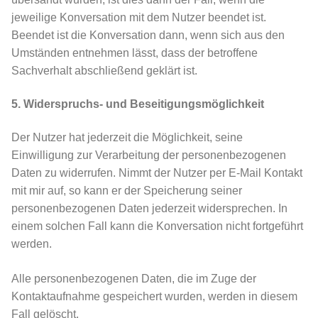
jeweilige Konversation mit dem Nutzer beendet ist.
Beendet ist die Konversation dann, wenn sich aus den
Umständen entnehmen lässt, dass der betroffene
Sachverhalt abschließend geklärt ist.
5. Widerspruchs- und Beseitigungsmöglichkeit
Der Nutzer hat jederzeit die Möglichkeit, seine
Einwilligung zur Verarbeitung der personenbezogenen
Daten zu widerrufen. Nimmt der Nutzer per E-Mail Kontakt
mit mir auf, so kann er der Speicherung seiner
personenbezogenen Daten jederzeit widersprechen. In
einem solchen Fall kann die Konversation nicht fortgeführt
werden.
Alle personenbezogenen Daten, die im Zuge der
Kontaktaufnahme gespeichert wurden, werden in diesem
Fall gelöscht.