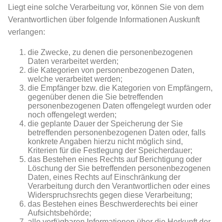
Liegt eine solche Verarbeitung vor, können Sie von dem
Verantwortlichen über folgende Informationen Auskunft
verlangen:
die Zwecke, zu denen die personenbezogenen
Daten verarbeitet werden;
die Kategorien von personenbezogenen Daten,
welche verarbeitet werden;
die Empfänger bzw. die Kategorien von Empfängern,
gegenüber denen die Sie betreffenden
personenbezogenen Daten offengelegt wurden oder
noch offengelegt werden;
die geplante Dauer der Speicherung der Sie
betreffenden personenbezogenen Daten oder, falls
konkrete Angaben hierzu nicht möglich sind,
Kriterien für die Festlegung der Speicherdauer;
das Bestehen eines Rechts auf Berichtigung oder
Löschung der Sie betreffenden personenbezogenen
Daten, eines Rechts auf Einschränkung der
Verarbeitung durch den Verantwortlichen oder eines
Widerspruchsrechts gegen diese Verarbeitung;
das Bestehen eines Beschwerderechts bei einer
Aufsichtsbehörde;
alle verfügbaren Informationen über die Herkunft der