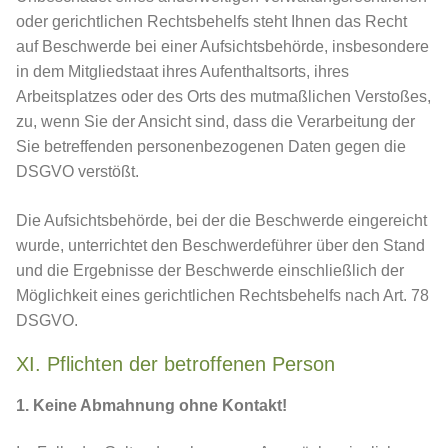
oder gerichtlichen Rechtsbehelfs steht Ihnen das Recht
auf Beschwerde bei einer Aufsichtsbehörde, insbesondere
in dem Mitgliedstaat ihres Aufenthaltsorts, ihres
Arbeitsplatzes oder des Orts des mutmaßlichen Verstoßes,
zu, wenn Sie der Ansicht sind, dass die Verarbeitung der
Sie betreffenden personenbezogenen Daten gegen die
DSGVO verstößt.
Die Aufsichtsbehörde, bei der die Beschwerde eingereicht
wurde, unterrichtet den Beschwerdeführer über den Stand
und die Ergebnisse der Beschwerde einschließlich der
Möglichkeit eines gerichtlichen Rechtsbehelfs nach Art. 78
DSGVO.
XI. Pflichten der betroffenen Person
1. Keine Abmahnung ohne Kontakt!