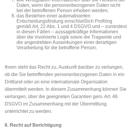
Daten, wenn die personenbezogenen Daten nicht
bei der betroffenen Person erhoben werden;
das Bestehen einer automatisierten
Entscheidungsfindung einschließlich Profiling
gemäß Art. 22 Abs. 1 und 4 DSGVO und – zumindest
in diesen Fällen – aussagekräftige Informationen
über die involvierte Logik sowie die Tragweite und
die angestrebten Auswirkungen einer derartigen
Verarbeitung für die betroffene Person.
Ihnen steht das Recht zu, Auskunft darüber zu verlangen,
ob die Sie betreffenden personenbezogenen Daten in ein
Drittland oder an eine internationale Organisation
übermittelt werden. In diesem Zusammenhang können Sie
verlangen, über die geeigneten Garantien gem. Art. 46
DSGVO im Zusammenhang mit der Übermittlung
unterrichtet zu werden.
6. Recht auf Berichtigung