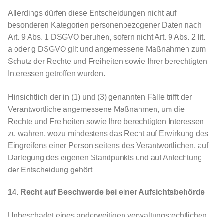
Allerdings dürfen diese Entscheidungen nicht auf
besonderen Kategorien personenbezogener Daten nach
Art. 9 Abs. 1 DSGVO beruhen, sofern nicht Art. 9 Abs. 2 lit.
a oder g DSGVO gilt und angemessene Maßnahmen zum
Schutz der Rechte und Freiheiten sowie Ihrer berechtigten
Interessen getroffen wurden.
Hinsichtlich der in (1) und (3) genannten Fälle trifft der
Verantwortliche angemessene Maßnahmen, um die
Rechte und Freiheiten sowie Ihre berechtigten Interessen
zu wahren, wozu mindestens das Recht auf Erwirkung des
Eingreifens einer Person seitens des Verantwortlichen, auf
Darlegung des eigenen Standpunkts und auf Anfechtung
der Entscheidung gehört.
14. Recht auf Beschwerde bei einer Aufsichtsbehörde
Unbeschadet eines anderweitigen verwaltungsrechtlichen