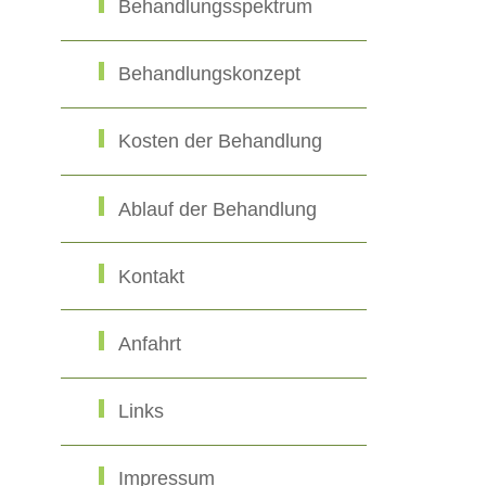
Behandlungsspektrum
Behandlungskonzept
Kosten der Behandlung
Ablauf der Behandlung
Kontakt
Anfahrt
Links
Impressum