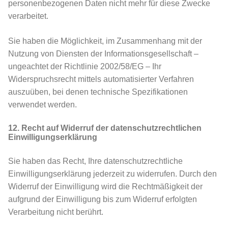
personenbezogenen Daten nicht mehr für diese Zwecke
verarbeitet.
Sie haben die Möglichkeit, im Zusammenhang mit der
Nutzung von Diensten der Informationsgesellschaft –
ungeachtet der Richtlinie 2002/58/EG – Ihr
Widerspruchsrecht mittels automatisierter Verfahren
auszuüben, bei denen technische Spezifikationen
verwendet werden.
12. Recht auf Widerruf der datenschutzrechtlichen
Einwilligungserklärung
Sie haben das Recht, Ihre datenschutzrechtliche
Einwilligungserklärung jederzeit zu widerrufen. Durch den
Widerruf der Einwilligung wird die Rechtmäßigkeit der
aufgrund der Einwilligung bis zum Widerruf erfolgten
Verarbeitung nicht berührt.