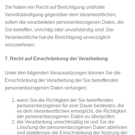
Sie haben ein Recht auf Berichtigung und/oder
Vervollständigung gegenüber dem Verantwortlichen,
sofern die verarbeiteten personenbezogenen Daten, die
Sie betreffen, unrichtig oder unvollständig sind. Der
Verantwortliche hat die Berichtigung unverzüglich
vorzunehmen.
7. Recht auf Einschränkung der Verarbeitung
Unter den folgenden Voraussetzungen können Sie die
Einschränkung der Verarbeitung der Sie betreffenden
personenbezogenen Daten verlangen:
wenn Sie die Richtigkeit der Sie betreffenden
personenbezogenen für eine Dauer bestreiten, die
es dem Verantwortlichen ermöglicht, die Richtigkeit
der personenbezogenen Daten zu überprüfen;
die Verarbeitung unrechtmäßig ist und Sie die
Löschung der personenbezogenen Daten ablehnen
und stattdessen die Einschränkung der Nutzung der